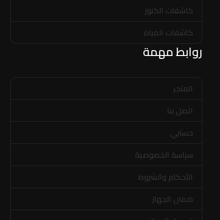
كاشفات الكنوز
كاشفات المياه
روابط مهمة
المتجر
اتصل بنا
حسابي
سياسة الخصوصية
الأحكام والشروط
ضمان الجهاز