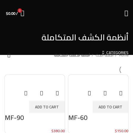
0
$
0.00
/
أنظمة الكشف المتكاملة
CATEGORIES
Home
انظمة البحث
أنظمة الكشف المتكاملة
ADD TO CART
ADD TO CART
MF-90
MF-60
$
380.00
$
150.00