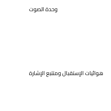
وحدة الصوت
هوائيات الإستقبال ومتتبع الإشارة