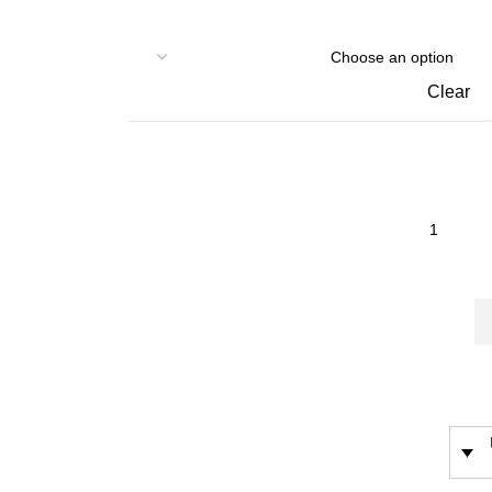
Clear