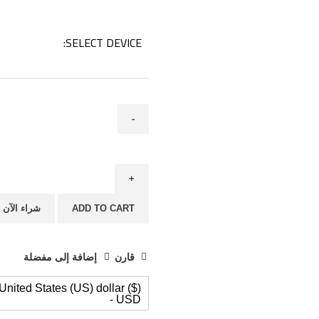
SELECT DEVICE:
الشاحن
الكهربائي
quantity
ADD TO CART
شراء الآن
قارن
إضافة إلى مفضلة
United States (US) dollar ($)
- USD