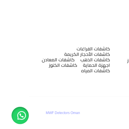
التصنيفات
كاشفات الفراغات
كاشفات الأحجار الكريمة
كاشفات الذهب
كاشفات المعادن
اجهزة الحماية
كاشفات الكنوز
كاشفات المياه
كافة الحقوق محفوظة-2025
MWF Detectors Oman