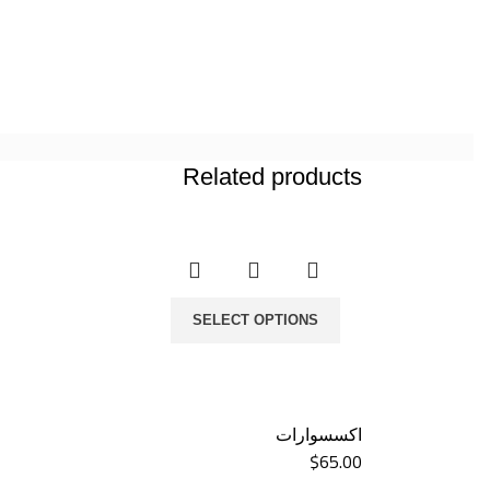
Related products
SELECT OPTIONS
اكسسوارات
$
65.00