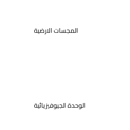
المجسات الارضية
الوحدة الجيوفيزيائية