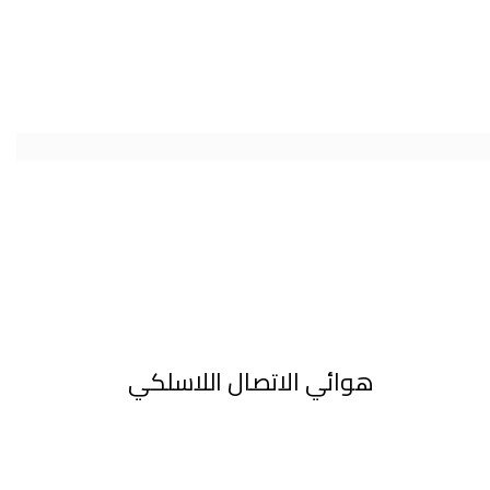
هوائي الاتصال اللاسلكي