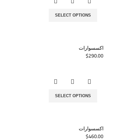
SELECT OPTIONS
اكسسوارات
$
290.00
SELECT OPTIONS
اكسسوارات
$
460.00