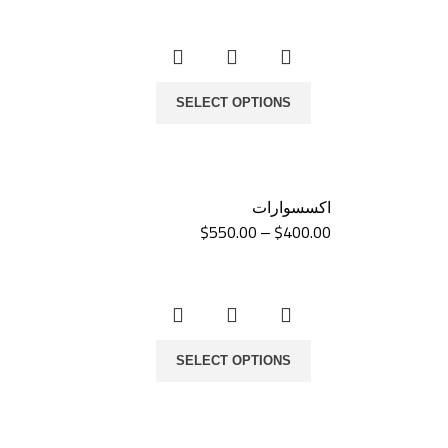
SELECT OPTIONS
اكسسوارات
$
550.00
$
400.00
–
SELECT OPTIONS