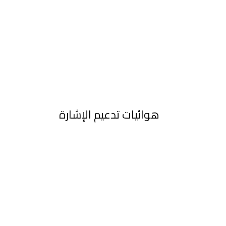
هوائيات تدعيم الإشارة