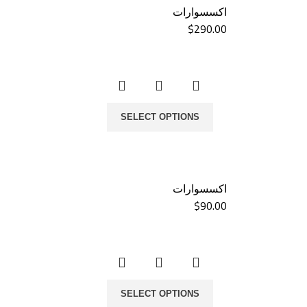
اكسسوارات
$
290.00
SELECT OPTIONS
اكسسوارات
$
90.00
SELECT OPTIONS