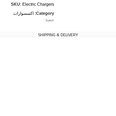
SKU:
Electric Chargers
Category:
اكسسوارات
حصة:
SHIPPING & DELIVERY